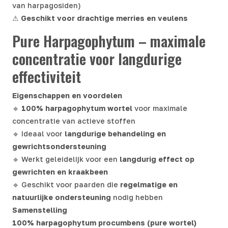
van harpagosiden)
⚠
Geschikt voor drachtige merries en veulens
Pure Harpagophytum – maximale
concentratie voor langdurige
effectiviteit
Eigenschappen en voordelen
🔹
100% harpagophytum wortel
voor maximale
concentratie van actieve stoffen
🔹 Ideaal voor
langdurige behandeling en
gewrichtsondersteuning
🔹 Werkt geleidelijk voor een
langdurig effect op
gewrichten en kraakbeen
🔹 Geschikt voor paarden die
regelmatige en
natuurlijke ondersteuning
nodig hebben
Samenstelling
100% harpagophytum procumbens (pure wortel)