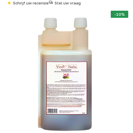
Schrijf uw recensie
Stel uw vraag
-10%