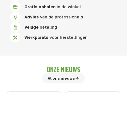
Gratis ophalen
in de winkel
Advies
van de professionals
Veilige
betaling
Werkplaats
voor herstellingen
ONZE NIEUWS
Al ons nieuws