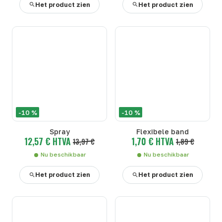
Het product zien
Het product zien
-10 %
-10 %
Spray
Flexibele band
12,57 € HTVA
1,70 € HTVA
13,97 €
1,89 €
Nu beschikbaar
Nu beschikbaar
Het product zien
Het product zien