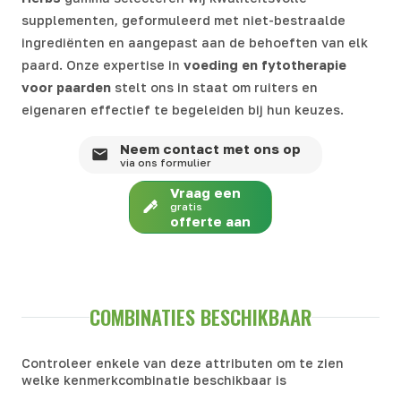
supplementen, geformuleerd met niet-bestraalde
ingrediënten en aangepast aan de behoeften van elk
paard. Onze expertise in
voeding en fytotherapie
voor paarden
stelt ons in staat om ruiters en
eigenaren effectief te begeleiden bij hun keuzes.
Neem contact met ons op
via ons formulier
Vraag een
gratis
offerte aan
COMBINATIES BESCHIKBAAR
Controleer enkele van deze attributen om te zien
welke kenmerkcombinatie beschikbaar is