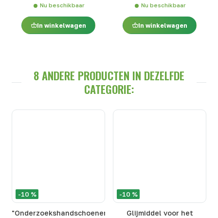
Nu beschikbaar
Nu beschikbaar
In winkelwagen
In winkelwagen
8 ANDERE PRODUCTEN IN DEZELFDE
CATEGORIE:
-10 %
-10 %
"Onderzoekshandschoenen"
Glijmiddel voor het