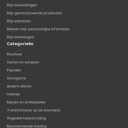
Mijn bestellingen
Mijn geretourneerde producten
Mijn adressen
Beheer mijn persoonlijke informatie
Mijn beloningen
Categorieën
Rundvee
Geiten en schapen
Paarden
Gevogelte
Andere dieren
Hekken
Bakjes en drinkbakken
Transformatie op de boerderij
Ongediertebestrijding
Beschermende kleding