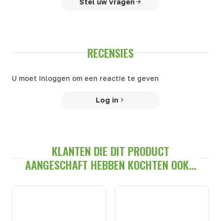
Stel uw vragen
RECENSIES
U moet inloggen om een reactie te geven
Log in
KLANTEN DIE DIT PRODUCT
AANGESCHAFT HEBBEN KOCHTEN OOK...