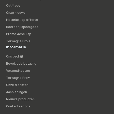
Outillage
Onze nieuws
Materiaal op offerte
Boerderij speelgoed
Promo Aesculap
Terwagne Pro +
Informatie
Ons bedrijf
Beveiligde betaling
Verzendkosten
Terwagne Pro+
Onze diensten
Aanbiedingen
Nieuwe producten
Contacteer ons