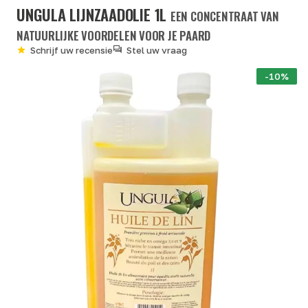
UNGULA LIJNZAADOLIE 1L
EEN CONCENTRAAT VAN
NATUURLIJKE VOORDELEN VOOR JE PAARD
Schrijf uw recensie
Stel uw vraag
-10%