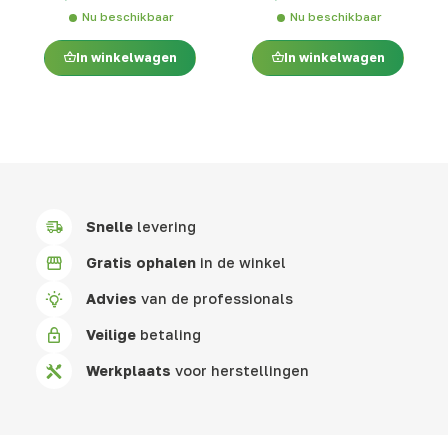
Nu beschikbaar
Nu beschikbaar
In winkelwagen
In winkelwagen
Snelle
levering
Gratis ophalen
in de winkel
Advies
van de professionals
Veilige
betaling
Werkplaats
voor herstellingen