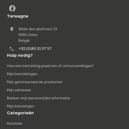
Terwagne
Allée des abattoirs 15
5590 Ciney
België
+32 (0)83 21 57 57
Hulp nodig?
Hoe een bestelling plaatsen of retourzendingen?
Mijn bestellingen
Mijn geretourneerde producten
Mijn adressen
Beheer mijn persoonlijke informatie
Mijn beloningen
Categorieën
Rundvee