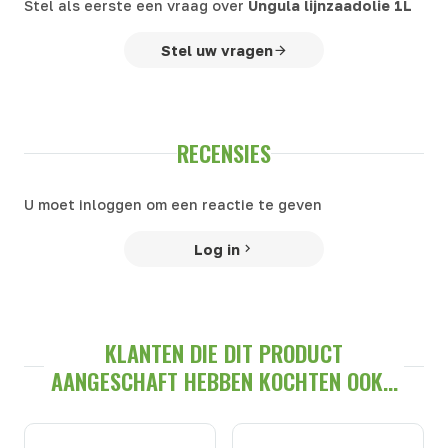
Stel als eerste een vraag over
Ungula lijnzaadolie 1L
Stel uw vragen
RECENSIES
U moet inloggen om een reactie te geven
Log in
KLANTEN DIE DIT PRODUCT
AANGESCHAFT HEBBEN KOCHTEN OOK...