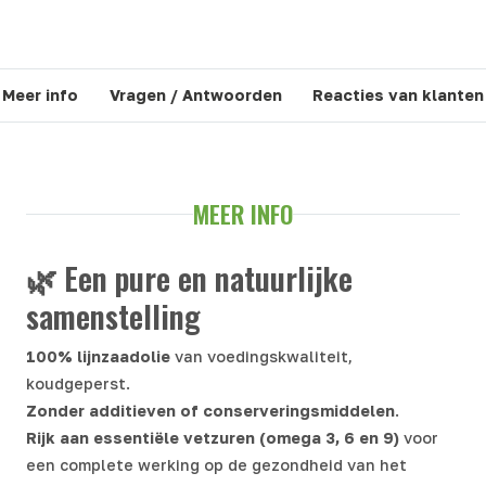
Meer info
Vragen / Antwoorden
Reacties van klanten
MEER INFO
🌿 Een pure en natuurlijke
samenstelling
100% lijnzaadolie
van voedingskwaliteit,
koudgeperst.
Zonder additieven of conserveringsmiddelen
.
Rijk aan essentiële vetzuren (omega 3, 6 en 9)
voor
een complete werking op de gezondheid van het