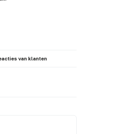
eacties van klanten