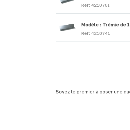
Ref: 4210761
Modèle :
Trémie de 1
Ref: 4210741
Soyez le premier à poser une qu