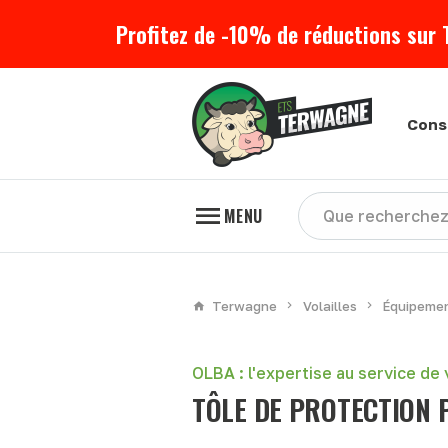
Profitez de -10% de réductions sur 
Cons
MENU
Terwagne
Volailles
Équipemen
OLBA : l'expertise au service de
TÔLE DE PROTECTION 