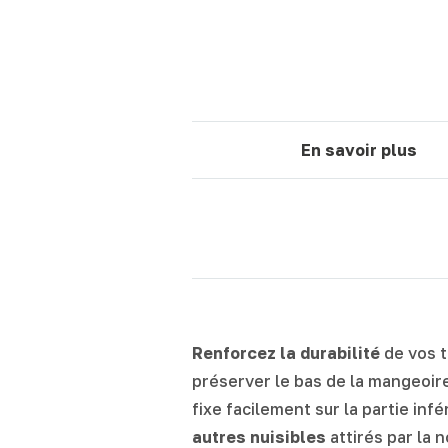
En savoir plus
Renforcez la durabilité
de vos t
préserver le bas de la mangeoir
fixe facilement sur la partie inf
autres nuisibles
attirés par la 