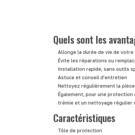
Quels sont les avantag
Allonge la durée de vie de votre
Évite les réparations ou rempl
Installation rapide, sans outils 
Astuce et conseil d’entretien
Nettoyez régulièrement la pièce 
Également, pour une protection o
trémie et un nettoyage régulier d
Caractéristiques
Tôle de protection