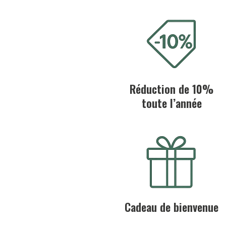
Réduction de 10%
toute l’année
Cadeau de bienvenue