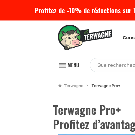
Profitez de -10% de réductions sur 
Cons
MENU
Terwagne
Terwagne Pro+
Terwagne Pro+
Profitez d’avanta