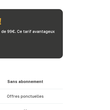
!
eu de 99€. Ce tarif avantageux
Sans abonnement
Offres ponctuelles