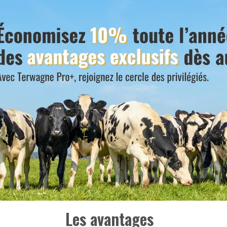
Les avantages