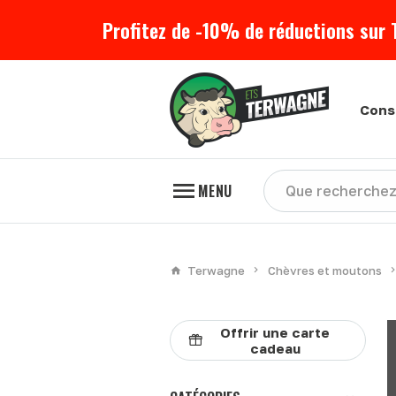
Profitez de -10% de réductions sur 
Cons
MENU
Terwagne
Chèvres et moutons
Offrir une carte
cadeau