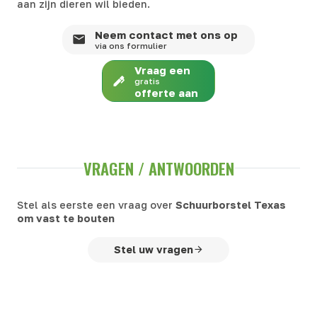
aan zijn dieren wil bieden.
Neem contact met ons op
via ons formulier
Vraag een
gratis
offerte aan
VRAGEN / ANTWOORDEN
Stel als eerste een vraag over
Schuurborstel Texas
om vast te bouten
Stel uw vragen