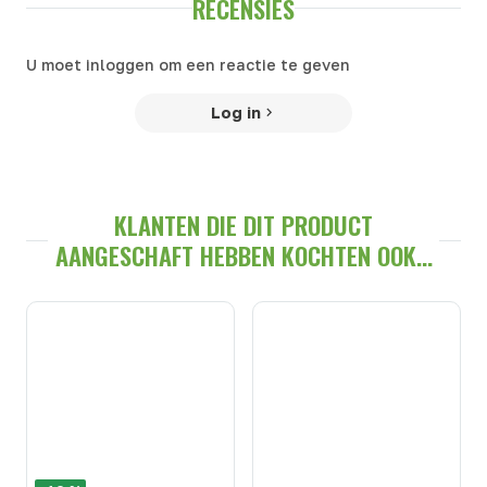
RECENSIES
U moet inloggen om een reactie te geven
Log in
KLANTEN DIE DIT PRODUCT
AANGESCHAFT HEBBEN KOCHTEN OOK...