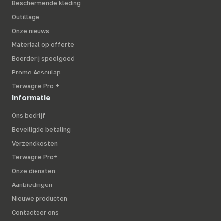
Beschermende kleding
Outillage
Onze nieuws
Materiaal op offerte
Boerderij speelgoed
Promo Aesculap
Terwagne Pro +
Informatie
Ons bedrijf
Beveiligde betaling
Verzendkosten
Terwagne Pro+
Onze diensten
Aanbiedingen
Nieuwe producten
Contacteer ons