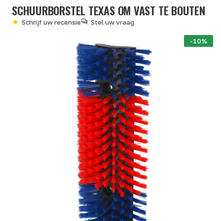
SCHUURBORSTEL TEXAS OM VAST TE BOUTEN
Schrijf uw recensie
Stel uw vraag
-10%