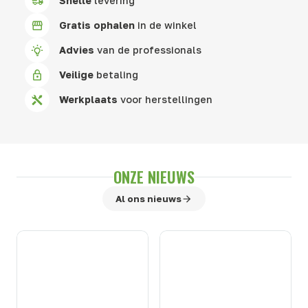
Snelle
levering
Gratis ophalen
in de winkel
Advies
van de professionals
Veilige
betaling
Werkplaats
voor herstellingen
ONZE NIEUWS
Al ons nieuws