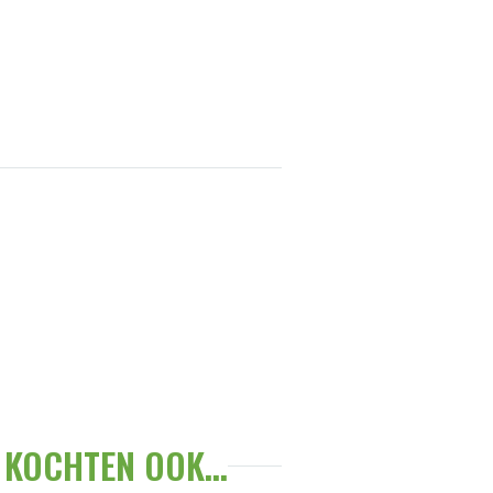
KOCHTEN OOK...