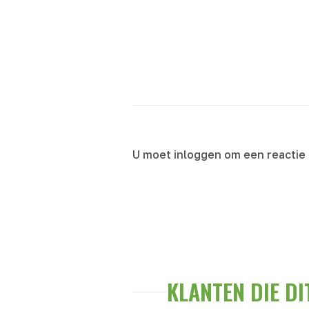
U moet inloggen om een reactie
KLANTEN DIE D