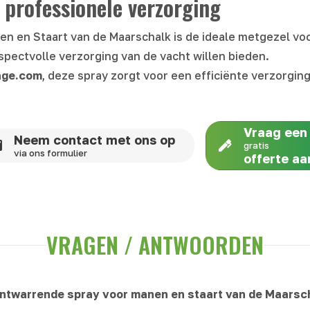
 professionele verzorging
 en Staart van de Maarschalk is de ideale metgezel voo
pectvolle verzorging van de vacht willen bieden.
age.com
, deze spray zorgt voor een efficiënte verzorging
Vraag een
Neem contact met ons op
gratis
via ons formulier
offerte aa
VRAGEN / ANTWOORDEN
ntwarrende spray voor manen en staart van de Maarsc