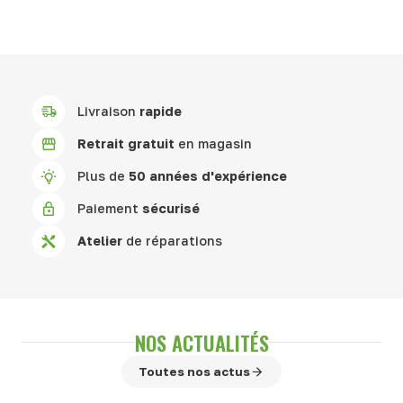
Livraison
rapide
Retrait gratuit
en magasin
Plus de
50 années d'expérience
Paiement
sécurisé
Atelier
de réparations
NOS ACTUALITÉS
Toutes nos actus