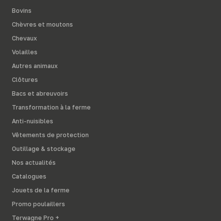
Bovins
Chèvres et moutons
Chevaux
Volailles
Autres animaux
Clôtures
Bacs et abreuvoirs
Transformation à la ferme
Anti-nuisibles
Vêtements de protection
Outillage & stockage
Nos actualités
Catalogues
Jouets de la ferme
Promo poulaillers
Terwagne Pro +