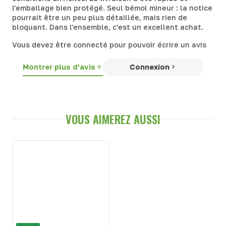
l'emballage bien protégé. Seul bémol mineur : la notice
pourrait être un peu plus détaillée, mais rien de
bloquant. Dans l'ensemble, c'est un excellent achat.
Vous devez être connecté pour pouvoir écrire un avis
Montrer plus d'avis
Connexion
VOUS AIMEREZ AUSSI