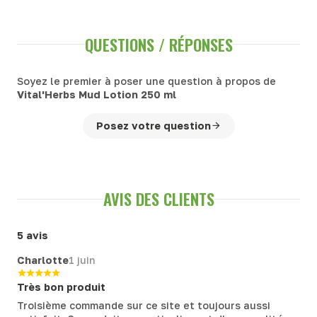
QUESTIONS / RÉPONSES
Soyez le premier à poser une question à propos de
Vital'Herbs Mud Lotion 250 ml
Posez votre question
AVIS DES CLIENTS
5 avis
Charlotte
1 juin
Très bon produit
Troisième commande sur ce site et toujours aussi