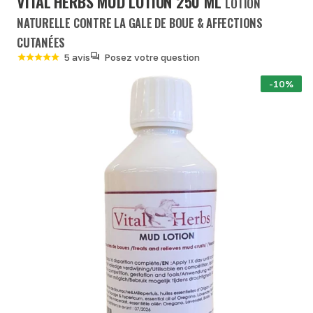
VITAL'HERBS MUD LOTION 250 ML
LOTION
NATURELLE CONTRE LA GALE DE BOUE & AFFECTIONS
CUTANÉES
5 avis
Posez votre question
-10%