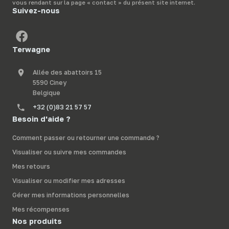
vous rendant sur la page « contact » du présent site internet.
Suivez-nous
Terwagne
Allée des abattoirs 15
5590 Ciney
Belgique
+32 (0)83 21 57 57
Besoin d'aide ?
Comment passer ou retourner une commande ?
Visualiser ou suivre mes commandes
Mes retours
Visualiser ou modifier mes adresses
Gérer mes informations personnelles
Mes récompenses
Nos produits