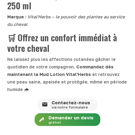
250 ml
Marque :
Vital'Herbs – le pouvoir des plantes au service
du cheval
🛒 Offrez un confort immédiat à
votre cheval
Ne laissez plus les affections cutanées gâcher le
quotidien de votre compagnon.
Commandez dès
maintenant la Mud Lotion Vital'Herbs
et retrouvez
une peau saine, apaisée et protégée, même en période
humide 🌧️
Contactez-nous
via notre formulaire
Demander un devis
gratuit