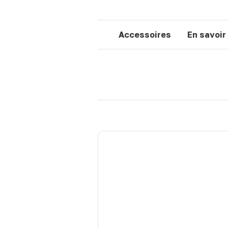
Accessoires
En savoir