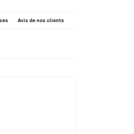
nses
Avis de nos clients