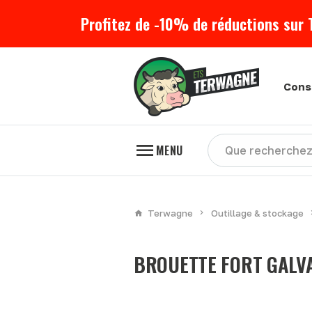
Profitez de -10% de réductions sur 
Cons
MENU
Terwagne
Outillage & stockage
BROUETTE FORT GALV