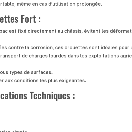
rtable, même en cas d’utilisation prolongée.
ettes Fort :
 bac est fixé directement au châssis, évitant les déforma
es contre la corrosion, ces brouettes sont idéales pour u
 transport de charges lourdes dans les exploitations agric
ous types de surfaces.
r aux conditions les plus exigeantes.
cations Techniques :