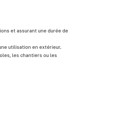
tions et assurant une durée de
ne utilisation en extérieur.
oles, les chantiers ou les