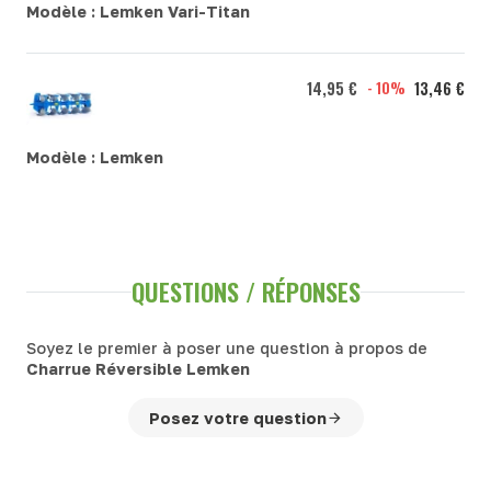
Modèle :
Lemken Vari-Titan
14,95 €
- 10%
13,46 €
Modèle :
Lemken
QUESTIONS / RÉPONSES
Soyez le premier à poser une question à propos de
Charrue Réversible Lemken
Posez votre question