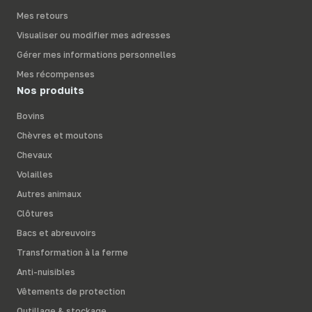
Mes retours
Visualiser ou modifier mes adresses
Gérer mes informations personnelles
Mes récompenses
Nos produits
Bovins
Chèvres et moutons
Chevaux
Volailles
Autres animaux
Clôtures
Bacs et abreuvoirs
Transformation à la ferme
Anti-nuisibles
Vêtements de protection
Outillage & stockage