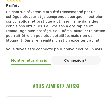
Parfait
Ce charrue réversible m'a été recommandé par un
collègue éleveur et je comprends pourquoi. Il est bien
conçu, solide, et pratique à utiliser même dans des
conditions difficiles. La livraison a été rapide et
l'emballage bien protégé. Seul bémol mineur : la notice
pourrait être un peu plus détaillée, mais rien de
bloquant. Dans l'ensemble, c'est un excellent achat.
Vous devez être connecté pour pouvoir écrire un avis
Montrer plus d'avis
Connexion
VOUS AIMEREZ AUSSI