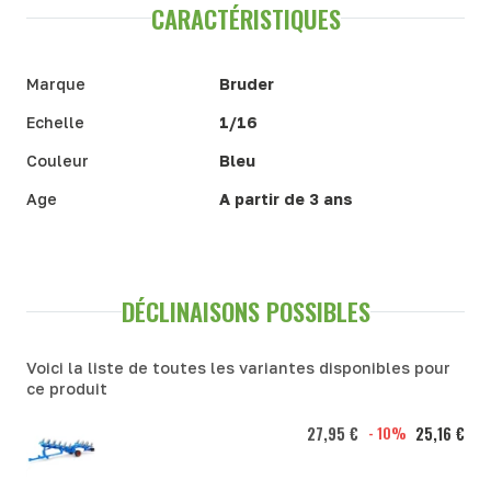
CARACTÉRISTIQUES
Marque
Bruder
Echelle
1/16
Couleur
Bleu
Age
A partir de 3 ans
DÉCLINAISONS POSSIBLES
Voici la liste de toutes les variantes disponibles pour
ce produit
27,95 €
- 10%
25,16 €