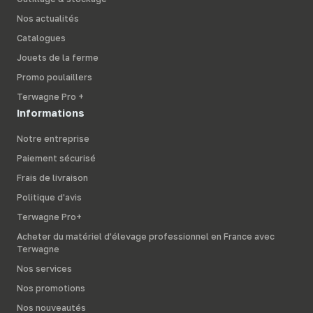
Nos actualités
Catalogues
Jouets de la ferme
Promo poulaillers
Terwagne Pro +
Informations
Notre entreprise
Paiement sécurisé
Frais de livraison
Politique d'avis
Terwagne Pro+
Acheter du matériel d’élevage professionnel en France avec
Terwagne
Nos services
Nos promotions
Nos nouveautés