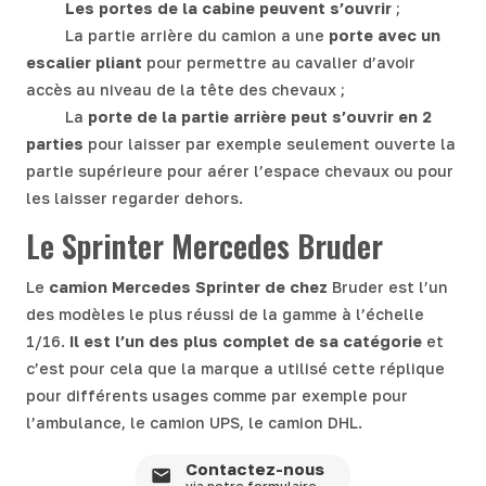
Les portes de la cabine peuvent s’ouvrir
;
La partie arrière du camion a une
porte avec un
escalier pliant
pour permettre au cavalier d’avoir
accès au niveau de la tête des chevaux ;
La
porte de la partie arrière peut s’ouvrir en 2
parties
pour laisser par exemple seulement ouverte la
partie supérieure pour aérer l’espace chevaux ou pour
les laisser regarder dehors.
Le Sprinter Mercedes Bruder
Le
camion Mercedes Sprinter de chez
Bruder est l’un
des modèles le plus réussi de la gamme à l’échelle
1/16.
Il est l’un des plus complet de sa catégorie
et
c’est pour cela que la marque a utilisé cette réplique
pour différents usages comme par exemple pour
l’ambulance, le camion UPS, le camion DHL.
Contactez-nous