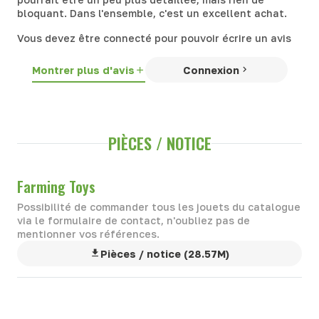
bloquant. Dans l'ensemble, c'est un excellent achat.
Vous devez être connecté pour pouvoir écrire un avis
Montrer plus d'avis
Connexion
PIÈCES / NOTICE
Farming Toys
Possibilité de commander tous les jouets du catalogue
via le formulaire de contact, n'oubliez pas de
mentionner vos références.
Pièces / notice (28.57M)