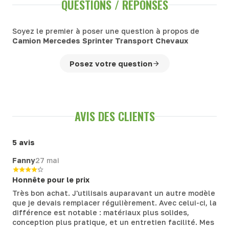
QUESTIONS / RÉPONSES
Soyez le premier à poser une question à propos de
Camion Mercedes Sprinter Transport Chevaux
Posez votre question
AVIS DES CLIENTS
5 avis
Fanny
27 mai
Honnête pour le prix
Très bon achat. J'utilisais auparavant un autre modèle
que je devais remplacer régulièrement. Avec celui-ci, la
différence est notable : matériaux plus solides,
conception plus pratique, et un entretien facilité. Mes