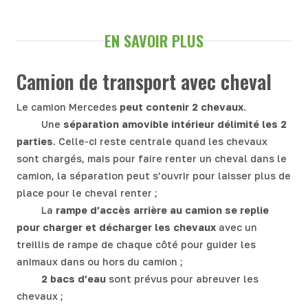
EN SAVOIR PLUS
Camion de transport avec cheval
Le camion Mercedes
peut contenir 2 chevaux
.
Une
séparation amovible intérieur délimité les 2
parties
. Celle-ci reste centrale quand les chevaux
sont chargés, mais pour faire renter un cheval dans le
camion, la séparation peut s’ouvrir pour laisser plus de
place pour le cheval renter ;
La
rampe d’accès arrière au camion se replie
pour charger et décharger les chevaux
avec un
treillis de rampe de chaque côté pour guider les
animaux dans ou hors du camion ;
2 bacs d’eau
sont prévus pour abreuver les
chevaux ;