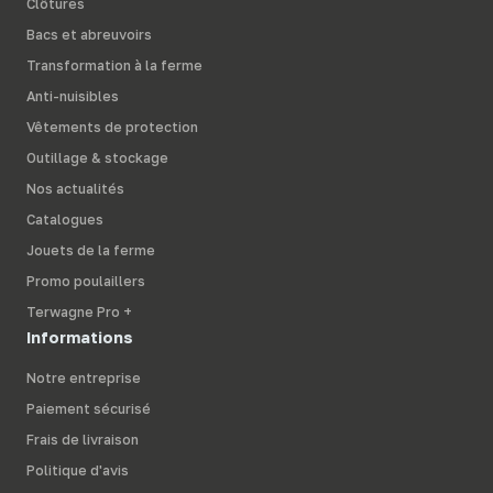
Clôtures
Bacs et abreuvoirs
Transformation à la ferme
Anti-nuisibles
Vêtements de protection
Outillage & stockage
Nos actualités
Catalogues
Jouets de la ferme
Promo poulaillers
Terwagne Pro +
Informations
Notre entreprise
Paiement sécurisé
Frais de livraison
Politique d'avis