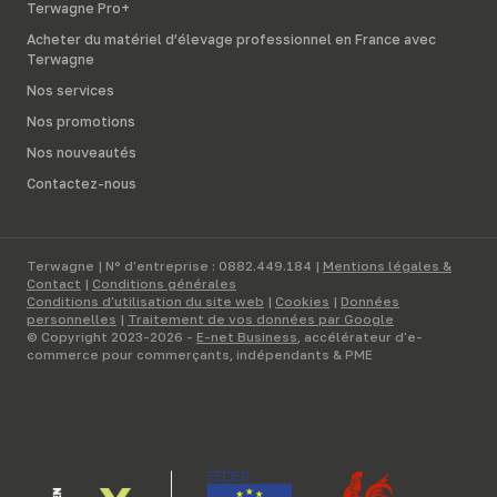
Terwagne Pro+
Acheter du matériel d’élevage professionnel en France avec
Terwagne
Nos services
Nos promotions
Nos nouveautés
Contactez-nous
Terwagne | N° d'entreprise : 0882.449.184 |
Mentions légales &
Contact
|
Conditions générales
Conditions d'utilisation du site web
|
Cookies
|
Données
personnelles
|
Traitement de vos données par Google
© Copyright 2023-2026 -
E-net Business
, accélérateur d'e-
commerce pour commerçants, indépendants & PME