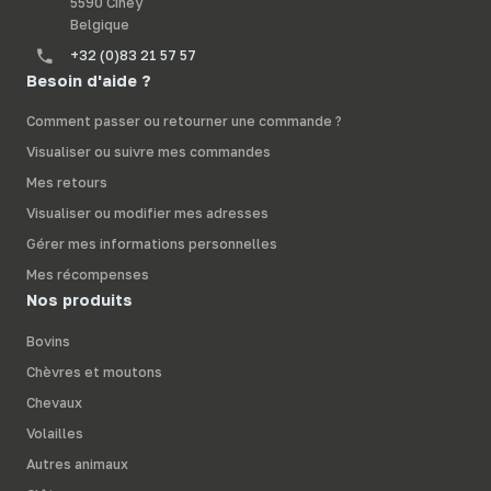
5590 Ciney
Belgique
+32 (0)83 21 57 57
Besoin d'aide ?
Comment passer ou retourner une commande ?
Visualiser ou suivre mes commandes
Mes retours
Visualiser ou modifier mes adresses
Gérer mes informations personnelles
Mes récompenses
Nos produits
Bovins
Chèvres et moutons
Chevaux
Volailles
Autres animaux