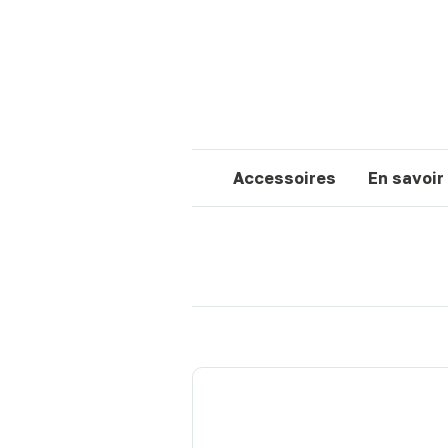
Accessoires
En savoir