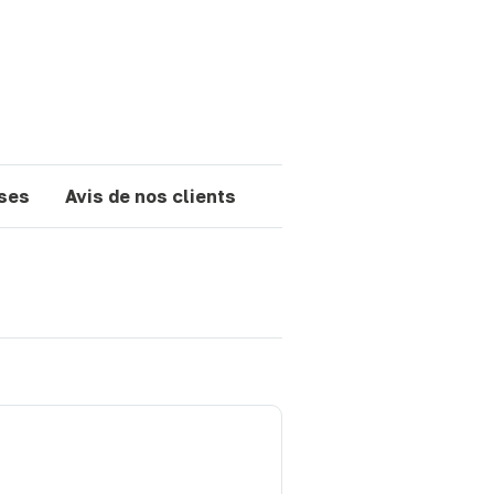
nses
Avis de nos clients