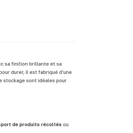
 sa finition brillante et sa
our durer, il est fabriqué d'une
 de stockage sont idéales pour
sport de produits récoltés
ou