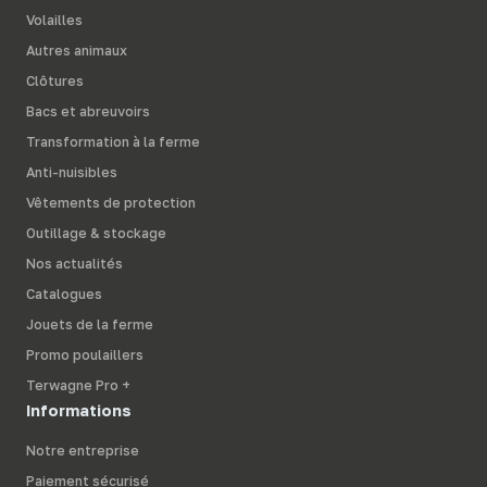
Volailles
Autres animaux
Clôtures
Bacs et abreuvoirs
Transformation à la ferme
Anti-nuisibles
Vêtements de protection
Outillage & stockage
Nos actualités
Catalogues
Jouets de la ferme
Promo poulaillers
Terwagne Pro +
Informations
Notre entreprise
Paiement sécurisé