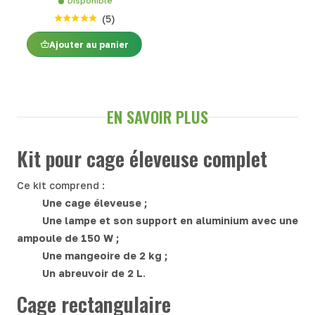
Disponible
(
5
)
Ajouter au panier
EN SAVOIR PLUS
Kit pour cage éleveuse complet
Ce kit comprend :
Une cage éleveuse ;
Une lampe et son support en aluminium avec une
ampoule de 150 W ;
Une mangeoire de 2 kg ;
Un abreuvoir de 2 L
.
Cage rectangulaire