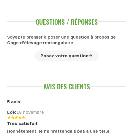
QUESTIONS / RÉPONSES
Soyez le premier à poser une question à propos de
Cage d'élevage rectangulaire
Posez votre question
AVIS DES CLIENTS
5 avis
Loïc
18 novembre
Très satisfait
Honnêtement, je ne m'attendais pas à une telle