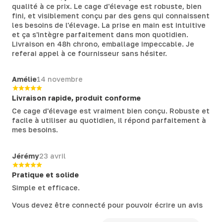
qualité à ce prix. Le cage d'élevage est robuste, bien
fini, et visiblement conçu par des gens qui connaissent
les besoins de l'élevage. La prise en main est intuitive
et ça s'intègre parfaitement dans mon quotidien.
Livraison en 48h chrono, emballage impeccable. Je
referai appel à ce fournisseur sans hésiter.
Amélie
14 novembre
Livraison rapide, produit conforme
Ce cage d'élevage est vraiment bien conçu. Robuste et
facile à utiliser au quotidien, il répond parfaitement à
mes besoins.
Jérémy
23 avril
Pratique et solide
Simple et efficace.
Vous devez être connecté pour pouvoir écrire un avis