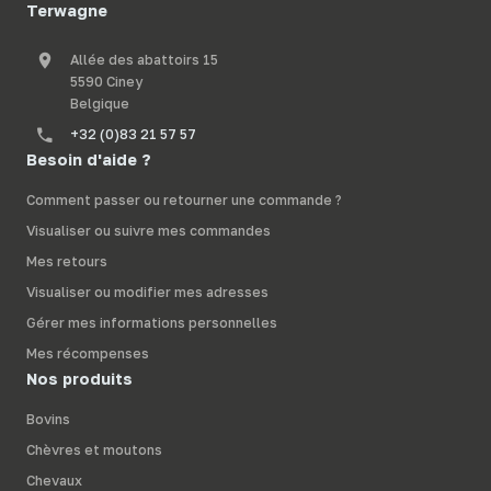
Terwagne
Allée des abattoirs 15
5590 Ciney
Belgique
+32 (0)83 21 57 57
Besoin d'aide ?
Comment passer ou retourner une commande ?
Visualiser ou suivre mes commandes
Mes retours
Visualiser ou modifier mes adresses
Gérer mes informations personnelles
Mes récompenses
Nos produits
Bovins
Chèvres et moutons
Chevaux