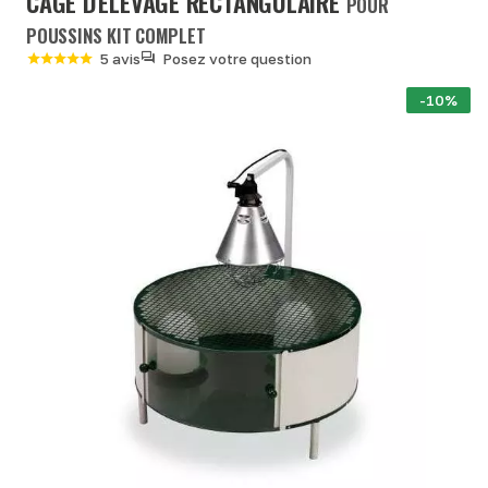
CAGE D'ÉLEVAGE RECTANGULAIRE
POUR
POUSSINS KIT COMPLET
5 avis
Posez votre question
-10%