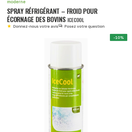
moderne
SPRAY RÉFRIGÉRANT – FROID POUR
ÉCORNAGE DES BOVINS
ICECOOL
Donnez-nous votre avis
Posez votre question
-10%