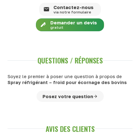
Contactez-nous
via notre formulaire
Demander un devis
gratuit
QUESTIONS / RÉPONSES
Soyez le premier à poser une question à propos de
Spray réfrigérant – froid pour écornage des bovins
Posez votre question
AVIS DES CLIENTS