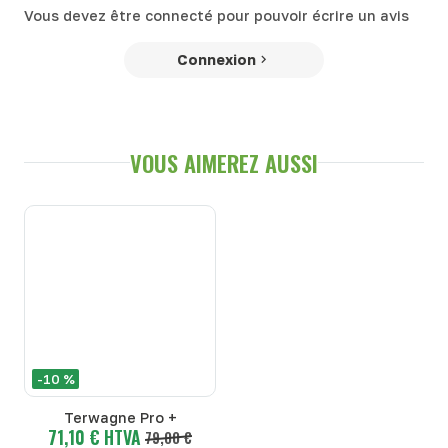
Vous devez être connecté pour pouvoir écrire un avis
Connexion
VOUS AIMEREZ AUSSI
-10 %
Terwagne Pro +
71,10 € HTVA
79,00 €