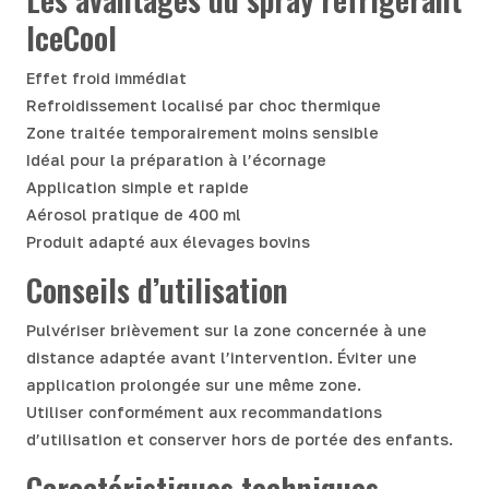
IceCool
Effet froid immédiat
Refroidissement localisé par choc thermique
Zone traitée temporairement moins sensible
Idéal pour la préparation à l’écornage
Application simple et rapide
Aérosol pratique de 400 ml
Produit adapté aux élevages bovins
Conseils d’utilisation
Pulvériser brièvement sur la zone concernée à une
distance adaptée avant l’intervention. Éviter une
application prolongée sur une même zone.
Utiliser conformément aux recommandations
d’utilisation et conserver hors de portée des enfants.
Caractéristiques techniques