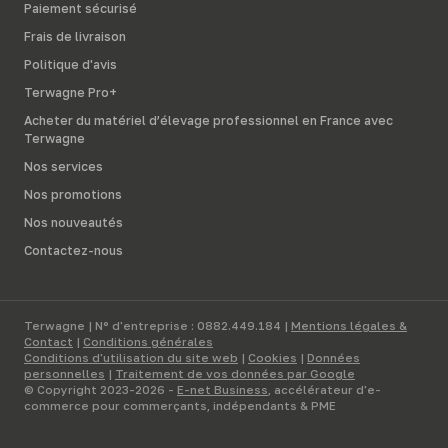
Paiement sécurisé
Frais de livraison
Politique d'avis
Terwagne Pro+
Acheter du matériel d’élevage professionnel en France avec
Terwagne
Nos services
Nos promotions
Nos nouveautés
Contactez-nous
Terwagne | N° d'entreprise : 0882.449.184 |
Mentions légales &
Contact
|
Conditions générales
Conditions d'utilisation du site web
|
Cookies
|
Données
personnelles
|
Traitement de vos données par Google
© Copyright 2023-2026 -
E-net Business
, accélérateur d'e-
commerce pour commerçants, indépendants & PME