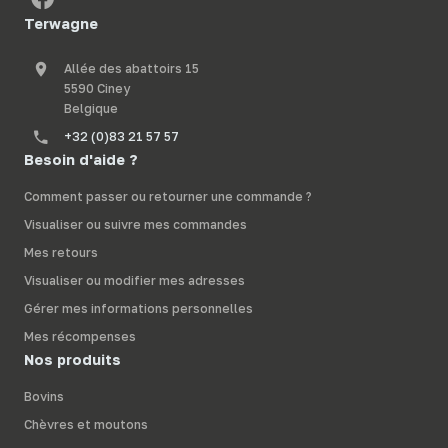
Terwagne
Allée des abattoirs 15
5590 Ciney
Belgique
+32 (0)83 21 57 57
Besoin d'aide ?
Comment passer ou retourner une commande ?
Visualiser ou suivre mes commandes
Mes retours
Visualiser ou modifier mes adresses
Gérer mes informations personnelles
Mes récompenses
Nos produits
Bovins
Chèvres et moutons