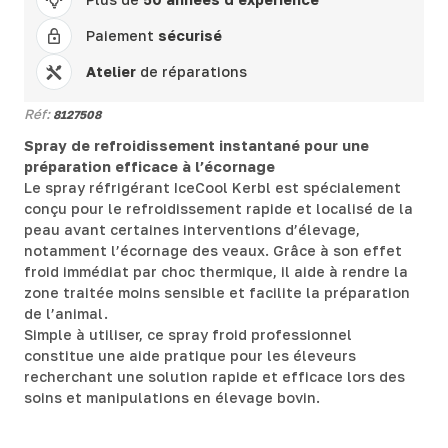
Paiement
sécurisé
Atelier
de réparations
Réf:
8127508
Spray de refroidissement instantané pour une
préparation efficace à l’écornage
Le spray réfrigérant IceCool Kerbl est spécialement
conçu pour le refroidissement rapide et localisé de la
peau avant certaines interventions d’élevage,
notamment l’écornage des veaux. Grâce à son effet
froid immédiat par choc thermique, il aide à rendre la
zone traitée moins sensible et facilite la préparation
de l’animal.
Simple à utiliser, ce spray froid professionnel
constitue une aide pratique pour les éleveurs
recherchant une solution rapide et efficace lors des
soins et manipulations en élevage bovin.