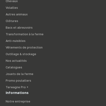
Chevaux
Volailles
Autres animaux
Clôtures
Bacs et abreuvoirs
Transformation à la ferme
Anti-nuisibles
Vêtements de protection
Outillage & stockage
Nos actualités
Catalogues
Jouets de la ferme
Promo poulaillers
Terwagne Pro +
Informations
Notre entreprise