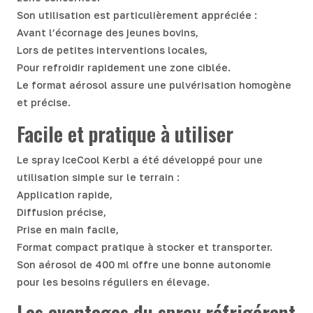
Son utilisation est particulièrement appréciée :
Avant l’écornage des jeunes bovins,
Lors de petites interventions locales,
Pour refroidir rapidement une zone ciblée.
Le format aérosol assure une pulvérisation homogène
et précise.
Facile et pratique à utiliser
Le spray IceCool Kerbl a été développé pour une
utilisation simple sur le terrain :
Application rapide,
Diffusion précise,
Prise en main facile,
Format compact pratique à stocker et transporter.
Son aérosol de 400 ml offre une bonne autonomie
pour les besoins réguliers en élevage.
Les avantages du spray réfrigérant