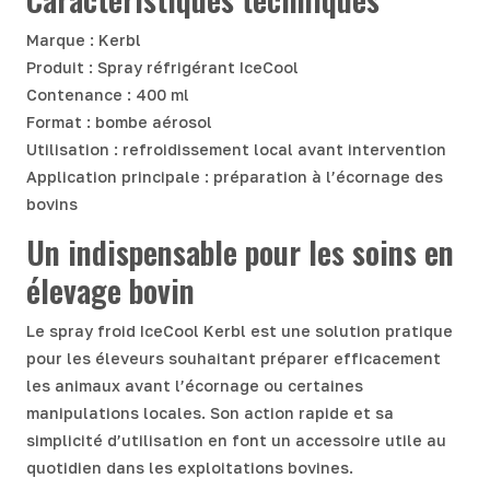
Marque : Kerbl
Produit : Spray réfrigérant IceCool
Contenance : 400 ml
Format : bombe aérosol
Utilisation : refroidissement local avant intervention
Application principale : préparation à l’écornage des
bovins
Un indispensable pour les soins en
élevage bovin
Le spray froid IceCool Kerbl est une solution pratique
pour les éleveurs souhaitant préparer efficacement
les animaux avant l’écornage ou certaines
manipulations locales. Son action rapide et sa
simplicité d’utilisation en font un accessoire utile au
quotidien dans les exploitations bovines.