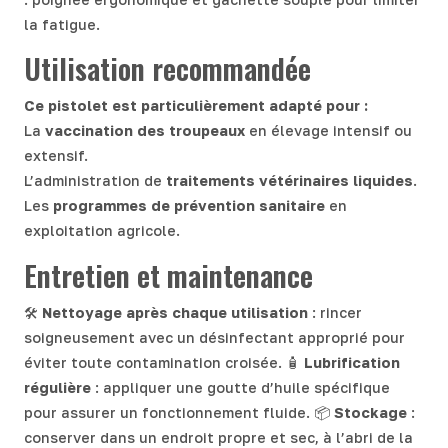
la fatigue.
Utilisation recommandée
Ce pistolet est particulièrement adapté pour :
La
vaccination des troupeaux
en élevage intensif ou
extensif.
L’administration de
traitements vétérinaires liquides
.
Les
programmes de prévention sanitaire
en
exploitation agricole.
Entretien et maintenance
🛠
Nettoyage après chaque utilisation
: rincer
soigneusement avec un désinfectant approprié pour
éviter toute contamination croisée. 🧴
Lubrification
régulière
: appliquer une goutte d’huile spécifique
pour assurer un fonctionnement fluide. 📦
Stockage
:
conserver dans un endroit propre et sec, à l’abri de la