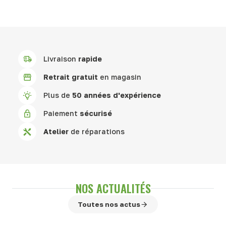
Livraison
rapide
Retrait gratuit
en magasin
Plus de
50 années d'expérience
Paiement
sécurisé
Atelier
de réparations
NOS ACTUALITÉS
Toutes nos actus