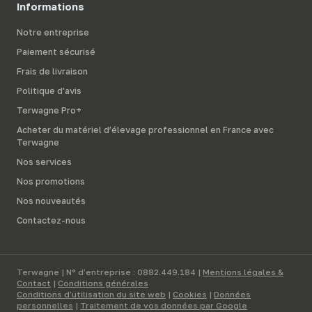
Informations
Notre entreprise
Paiement sécurisé
Frais de livraison
Politique d'avis
Terwagne Pro+
Acheter du matériel d’élevage professionnel en France avec
Terwagne
Nos services
Nos promotions
Nos nouveautés
Contactez-nous
Terwagne | N° d'entreprise : 0882.449.184 |
Mentions légales &
Contact
|
Conditions générales
Conditions d'utilisation du site web
|
Cookies
|
Données
personnelles
|
Traitement de vos données par Google