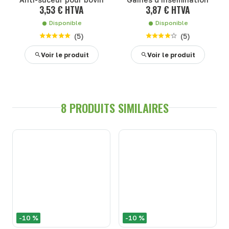
3,53 € HTVA
3,87 € HTVA
Disponible
Disponible
(
5
)
(
5
)
Voir le produit
Voir le produit
8 PRODUITS SIMILAIRES
-10 %
-10 %