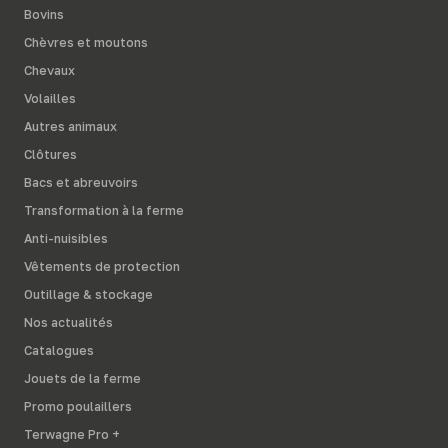
Bovins
Chèvres et moutons
Chevaux
Volailles
Autres animaux
Clôtures
Bacs et abreuvoirs
Transformation à la ferme
Anti-nuisibles
Vêtements de protection
Outillage & stockage
Nos actualités
Catalogues
Jouets de la ferme
Promo poulaillers
Terwagne Pro +