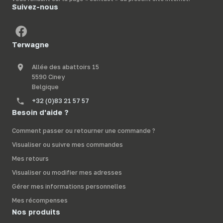
Suivez-nous
Terwagne
Allée des abattoirs 15
5590 Ciney
Belgique
+32 (0)83 21 57 57
Besoin d'aide ?
Comment passer ou retourner une commande ?
Visualiser ou suivre mes commandes
Mes retours
Visualiser ou modifier mes adresses
Gérer mes informations personnelles
Mes récompenses
Nos produits