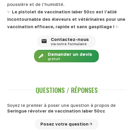
poussière et de l’humidité.
✨
Le pistolet de vaccination Iaber 50cc est l’allié
incontournable des éleveurs et vétérinaires pour une
vaccination efficace, rapide et sans gaspillage !
✨
Contactez-nous
via notre formulaire
Demander un devis
gratuit
QUESTIONS / RÉPONSES
Soyez le premier à poser une question à propos de
Seringue révolver de vaccination Iaber 50cc
Posez votre question