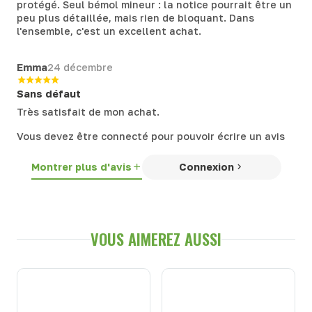
protégé. Seul bémol mineur : la notice pourrait être un
peu plus détaillée, mais rien de bloquant. Dans
l'ensemble, c'est un excellent achat.
Emma
24 décembre
Sans défaut
Très satisfait de mon achat.
Vous devez être connecté pour pouvoir écrire un avis
Montrer plus d'avis
Connexion
VOUS AIMEREZ AUSSI