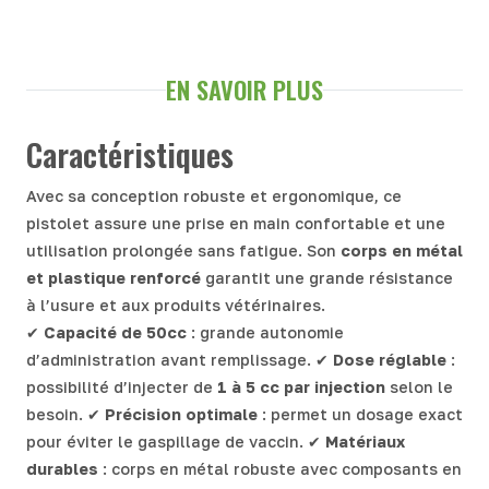
EN SAVOIR PLUS
Caractéristiques
Avec sa conception robuste et ergonomique, ce
pistolet assure une prise en main confortable et une
utilisation prolongée sans fatigue. Son
corps en métal
et plastique renforcé
garantit une grande résistance
à l’usure et aux produits vétérinaires.
✔
Capacité de 50cc
: grande autonomie
d’administration avant remplissage. ✔
Dose réglable
:
possibilité d’injecter de
1 à 5 cc par injection
selon le
besoin. ✔
Précision optimale
: permet un dosage exact
pour éviter le gaspillage de vaccin. ✔
Matériaux
durables
: corps en métal robuste avec composants en