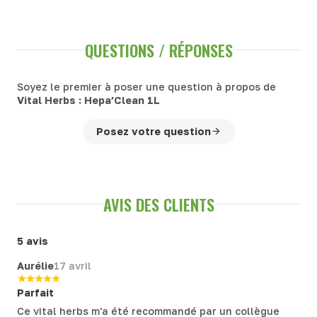
QUESTIONS / RÉPONSES
Soyez le premier à poser une question à propos de
Vital Herbs : Hepa’Clean 1L
Posez votre question
AVIS DES CLIENTS
5 avis
Aurélie
17 avril
Parfait
Ce vital herbs m'a été recommandé par un collègue