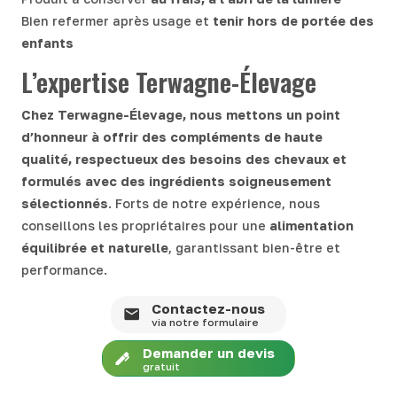
Bien refermer après usage et
tenir hors de portée des
enfants
L’expertise Terwagne-Élevage
Chez Terwagne-Élevage, nous mettons un point
d’honneur à offrir des compléments de haute
qualité, respectueux des besoins des chevaux et
formulés avec des ingrédients soigneusement
sélectionnés
. Forts de notre expérience, nous
conseillons les propriétaires pour une
alimentation
équilibrée et naturelle
, garantissant bien-être et
performance.
Contactez-nous
via notre formulaire
Demander un devis
gratuit