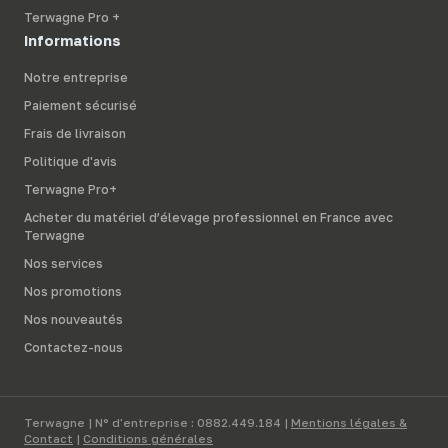
Terwagne Pro +
Informations
Notre entreprise
Paiement sécurisé
Frais de livraison
Politique d'avis
Terwagne Pro+
Acheter du matériel d’élevage professionnel en France avec
Terwagne
Nos services
Nos promotions
Nos nouveautés
Contactez-nous
Terwagne | N° d'entreprise : 0882.449.184 |
Mentions légales &
Contact
|
Conditions générales