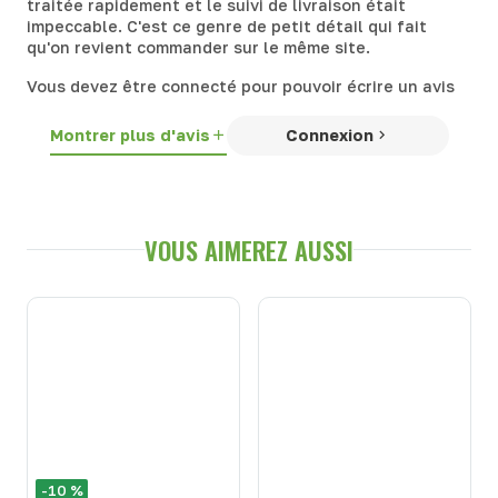
traitée rapidement et le suivi de livraison était
impeccable. C'est ce genre de petit détail qui fait
qu'on revient commander sur le même site.
Vous devez être connecté pour pouvoir écrire un avis
Montrer plus d'avis
Connexion
VOUS AIMEREZ AUSSI
-10 %