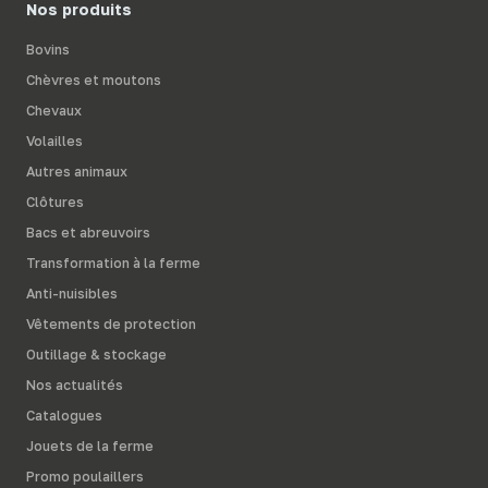
Nos produits
Bovins
Chèvres et moutons
Chevaux
Volailles
Autres animaux
Clôtures
Bacs et abreuvoirs
Transformation à la ferme
Anti-nuisibles
Vêtements de protection
Outillage & stockage
Nos actualités
Catalogues
Jouets de la ferme
Promo poulaillers