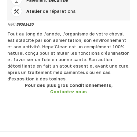
Paiement
sécurisé
Atelier
de réparations
Réf:
59301420
Tout au long de l’année, l’organisme de votre cheval
est sollicité par son alimentation, son environnement
et son activité. Hepa’Clean est un complément 100%
naturel conçu pour stimuler les fonctions d’élimination
et favoriser un foie en bonne santé. Son action
détoxifiante en fait un atout essentiel avant une cure,
après un traitement médicamenteux ou en cas
d’exposition à des toxines.
Pour des plus gros conditionnements,
Contactez nous