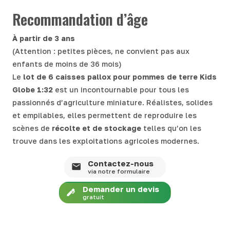
Recommandation d’âge
À partir de 3 ans
(Attention : petites pièces, ne convient pas aux
enfants de moins de 36 mois)
Le
lot de 6 caisses pallox pour pommes de terre Kids
Globe 1:32
est un incontournable pour tous les
passionnés d’agriculture miniature. Réalistes, solides
et empilables, elles permettent de reproduire les
scènes de
récolte et de stockage
telles qu’on les
trouve dans les exploitations agricoles modernes.
Contactez-nous
via notre formulaire
Demander un devis
gratuit