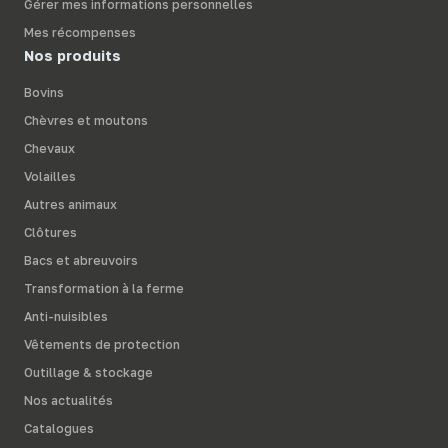
Gérer mes informations personnelles
Mes récompenses
Nos produits
Bovins
Chèvres et moutons
Chevaux
Volailles
Autres animaux
Clôtures
Bacs et abreuvoirs
Transformation à la ferme
Anti-nuisibles
Vêtements de protection
Outillage & stockage
Nos actualités
Catalogues