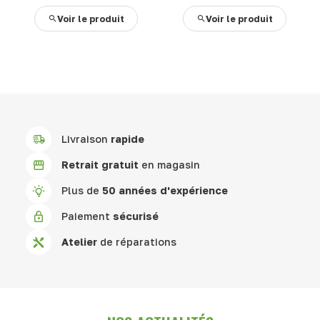
Voir le produit
Voir le produit
Livraison
rapide
Retrait gratuit
en magasin
Plus de
50 années d'expérience
Paiement
sécurisé
Atelier
de réparations