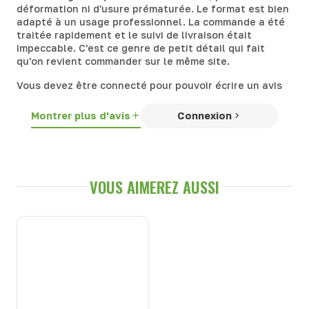
déformation ni d'usure prématurée. Le format est bien
adapté à un usage professionnel. La commande a été
traitée rapidement et le suivi de livraison était
impeccable. C'est ce genre de petit détail qui fait
qu'on revient commander sur le même site.
Vous devez être connecté pour pouvoir écrire un avis
Montrer plus d'avis
Connexion
VOUS AIMEREZ AUSSI