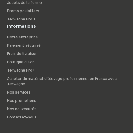
Jouets de la ferme
Promo poulaillers
Terwagne Pro +
Informations
Notre entreprise
Paiement sécurisé
Frais de livraison
Politique d'avis
Terwagne Pro+
Acheter du matériel d’élevage professionnel en France avec
Terwagne
Nos services
Nos promotions
Nos nouveautés
Contactez-nous