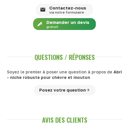
Contactez-nous
via notre formulaire
Demander un devis
gratuit
QUESTIONS / RÉPONSES
Soyez le premier à poser une question à propos de
Abri
- niche robuste pour chèvre et mouton
Posez votre question
AVIS DES CLIENTS