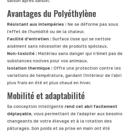
saison après saison.
Avantages du Polyéthylène
Résistant aux intempéries :
Ne se déforme pas sous
l'effet de l'humidité ou de la chaleur.
Facilité d'entretien :
Surface lisse qui se nettoie
aisément sans nécessiter de produits spéciaux.
Non-toxicité :
Matériau sans danger qui n'émet pas de
substances nocives pour vos animaux.
Isolation thermique :
Offre une protection contre les
variations de température, gardant l'intérieur de l'abri
plus frais en été et plus chaud en hiver.
Mobilité et adaptabilité
Sa conception intelligente
rend cet abri facilement
déplaçable
, vous permettant de l'adapter aux besoins
changeants de votre élevage et à la rotation des
pâturages. Son poids et sa prise en main ont été