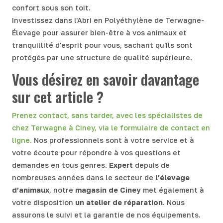
confort sous son toit.
Investissez dans l'Abri en Polyéthylène de Terwagne-
Élevage pour assurer bien-être à vos animaux et
tranquillité d'esprit pour vous, sachant qu'ils sont
protégés par une structure de qualité supérieure.
Vous désirez en savoir davantage
sur cet article ?
Prenez contact, sans tarder, avec les spécialistes de
chez Terwagne à Ciney, via le formulaire de contact en
ligne.
Nos professionnels sont à votre service et à
votre écoute pour répondre à vos questions et
demandes en tous genres.
Expert
depuis de
nombreuses années dans le secteur de
l’élevage
d’animaux
, notre
magasin de
Ciney
met également à
votre disposition
un atelier de réparation
. Nous
assurons le suivi et la garantie de nos équipements.