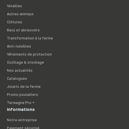
Volailles
Autres animaux
Clôtures
Bacs et abreuvoirs
Transformation à la ferme
Anti-nuisibles
Vêtements de protection
Outillage & stockage
Nos actualités
Catalogues
Jouets de la ferme
Promo poulaillers
Terwagne Pro +
Informations
Notre entreprise
Paiement sécurisé