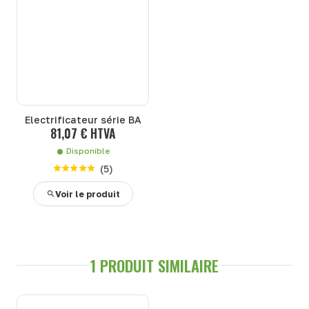
Electrificateur série BA
81,07 € HTVA
Disponible
(
5
)
Voir le produit
1 PRODUIT SIMILAIRE