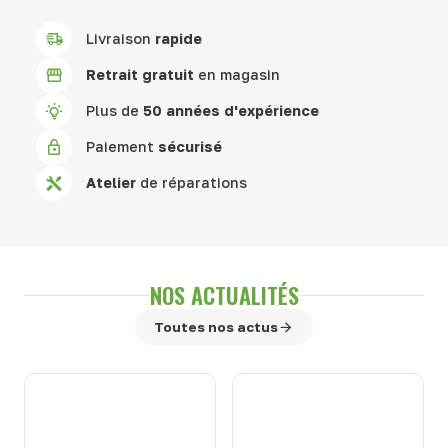
Livraison
rapide
Retrait gratuit
en magasin
Plus de
50 années d'expérience
Paiement
sécurisé
Atelier
de réparations
NOS ACTUALITÉS
Toutes nos actus