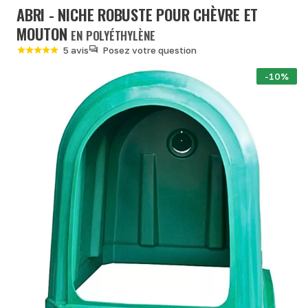
ABRI - NICHE ROBUSTE POUR CHÈVRE ET
MOUTON
EN POLYÉTHYLÈNE
5 avis
Posez votre question
-10%