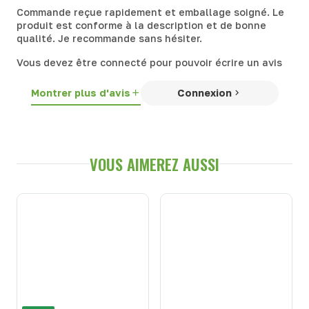
Commande reçue rapidement et emballage soigné. Le
produit est conforme à la description et de bonne
qualité. Je recommande sans hésiter.
Vous devez être connecté pour pouvoir écrire un avis
Montrer plus d'avis
Connexion
VOUS AIMEREZ AUSSI