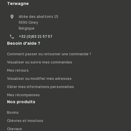
Terwagne
Allée des abattoirs 15
5590 Ciney
Belgique
+32 (0)83 21 57 57
Besoin d'aide ?
Comment passer ou retourner une commande ?
Visualiser ou suivre mes commandes
Mes retours
Visualiser ou modifier mes adresses
Gérer mes informations personnelles
Mes récompenses
Nos produits
Bovins
Chèvres et moutons
Chevaux