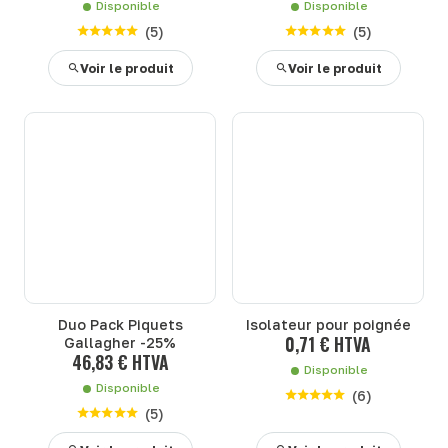
Disponible
Disponible
(
5
)
(
5
)
Voir le produit
Voir le produit
Duo Pack Piquets
Isolateur pour poignée
0,71 € HTVA
Gallagher -25%
46,83 € HTVA
Disponible
Disponible
(
6
)
(
5
)