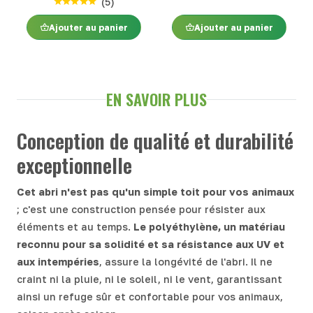
(
5
)
Ajouter au panier
Ajouter au panier
EN SAVOIR PLUS
Conception de qualité et durabilité
exceptionnelle
Cet abri n'est pas qu'un simple toit pour vos animaux
; c'est une construction pensée pour résister aux
éléments et au temps.
Le polyéthylène, un matériau
reconnu pour sa solidité et sa résistance aux UV et
aux intempéries
, assure la longévité de l'abri. Il ne
craint ni la pluie, ni le soleil, ni le vent, garantissant
ainsi un refuge sûr et confortable pour vos animaux,