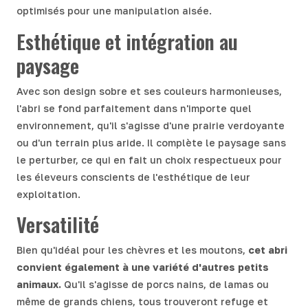
optimisés pour une manipulation aisée.
Esthétique et intégration au
paysage
Avec son design sobre et ses couleurs harmonieuses,
l'abri se fond parfaitement dans n'importe quel
environnement, qu'il s'agisse d'une prairie verdoyante
ou d'un terrain plus aride. Il complète le paysage sans
le perturber, ce qui en fait un choix respectueux pour
les éleveurs conscients de l'esthétique de leur
exploitation.
Versatilité
Bien qu'idéal pour les chèvres et les moutons,
cet abri
convient également à une variété d'autres petits
animaux.
Qu'il s'agisse de porcs nains, de lamas ou
même de grands chiens, tous trouveront refuge et