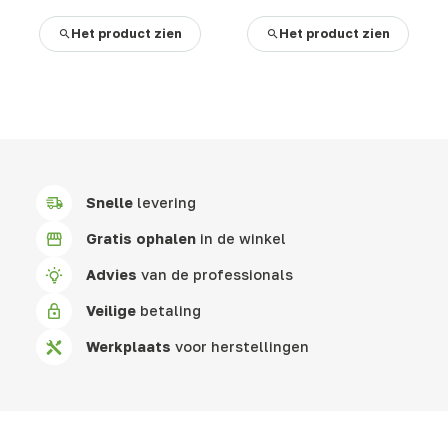
Het product zien
Het product zien
Snelle
levering
Gratis ophalen
in de winkel
Advies
van de professionals
Veilige
betaling
Werkplaats
voor herstellingen