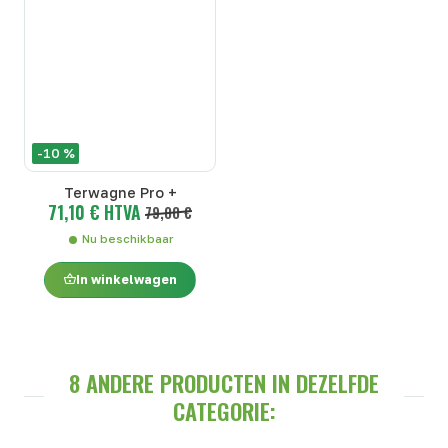
-10 %
Terwagne Pro +
71,10 € HTVA
79,00 €
Nu beschikbaar
In winkelwagen
8 ANDERE PRODUCTEN IN DEZELFDE
CATEGORIE: