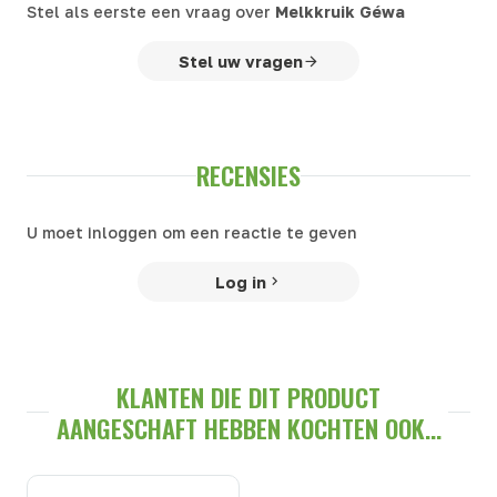
Stel als eerste een vraag over
Melkkruik Géwa
Stel uw vragen
RECENSIES
U moet inloggen om een reactie te geven
Log in
KLANTEN DIE DIT PRODUCT
AANGESCHAFT HEBBEN KOCHTEN OOK...