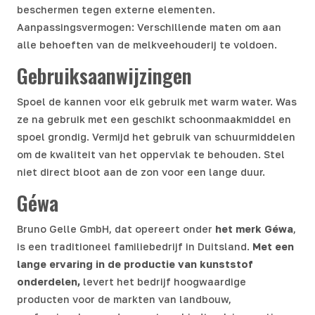
beschermen tegen externe elementen.
Aanpassingsvermogen: Verschillende maten om aan
alle behoeften van de melkveehouderij te voldoen.
Gebruiksaanwijzingen
Spoel de kannen voor elk gebruik met warm water. Was
ze na gebruik met een geschikt schoonmaakmiddel en
spoel grondig. Vermijd het gebruik van schuurmiddelen
om de kwaliteit van het oppervlak te behouden. Stel
niet direct bloot aan de zon voor een lange duur.
Géwa
Bruno Gelle GmbH, dat opereert onder
het merk Géwa
,
is een traditioneel familiebedrijf in Duitsland.
Met een
lange ervaring in de productie van kunststof
onderdelen,
levert het bedrijf hoogwaardige
producten voor de markten van landbouw,