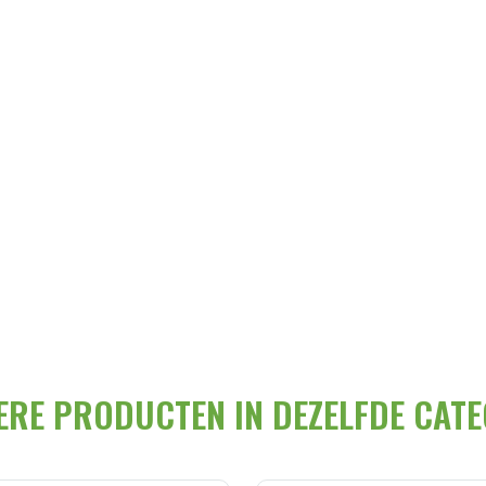
ERE PRODUCTEN IN DEZELFDE CATE