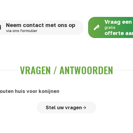
Vraag een
Neem contact met ons op
gratis
via ons formulier
offerte aa
VRAGEN / ANTWOORDEN
outen huis voor konijnen
Stel uw vragen