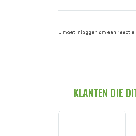
U moet inloggen om een reactie
KLANTEN DIE D