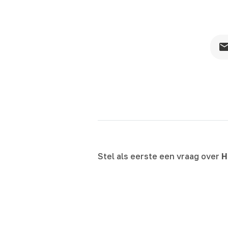
Stel als eerste een vraag over
H