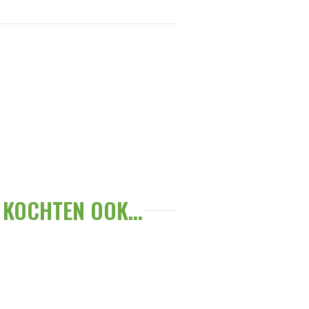
KOCHTEN OOK...