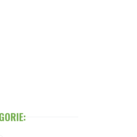
GORIE: