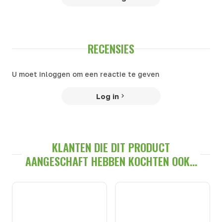
RECENSIES
U moet inloggen om een reactie te geven
Log in
KLANTEN DIE DIT PRODUCT
AANGESCHAFT HEBBEN KOCHTEN OOK...