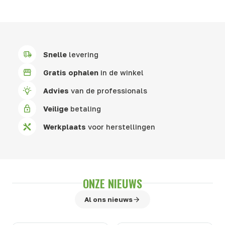
Snelle
levering
Gratis ophalen
in de winkel
Advies
van de professionals
Veilige
betaling
Werkplaats
voor herstellingen
ONZE NIEUWS
Al ons nieuws