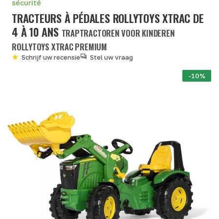
sécurité
TRACTEURS À PÉDALES ROLLYTOYS XTRAC DE
4 À 10 ANS
TRAPTRACTOREN VOOR KINDEREN
ROLLYTOYS XTRAC PREMIUM
Schrijf uw recensie
Stel uw vraag
-10%