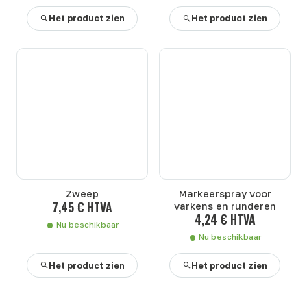
Het product zien
Het product zien
Zweep
Markeerspray voor
7,45 € HTVA
varkens en runderen
4,24 € HTVA
Nu beschikbaar
Nu beschikbaar
Het product zien
Het product zien