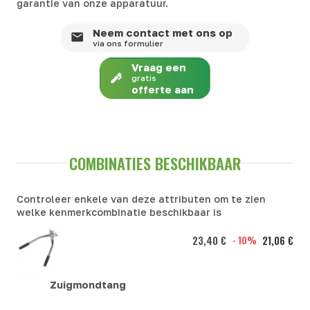
garantie van onze apparatuur.
Neem contact met ons op
via ons formulier
Vraag een
gratis
offerte aan
COMBINATIES BESCHIKBAAR
Controleer enkele van deze attributen om te zien
welke kenmerkcombinatie beschikbaar is
23,40 €
- 10%
21,06 €
Zuigmondtang