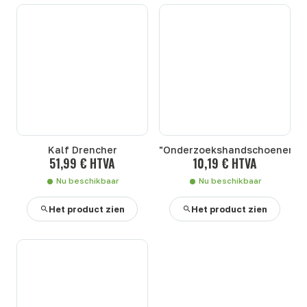
Kalf Drencher
"Onderzoekshandschoenen"
51,99 € HTVA
10,19 € HTVA
Nu beschikbaar
Nu beschikbaar
Het product zien
Het product zien