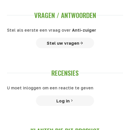
VRAGEN / ANTWOORDEN
Stel als eerste een vraag over
Anti-zuiger
Stel uw vragen
RECENSIES
U moet inloggen om een reactie te geven
Log in