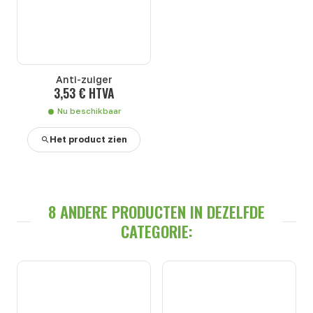
Anti-zuiger
3,53 € HTVA
Nu beschikbaar
Het product zien
8 ANDERE PRODUCTEN IN DEZELFDE
CATEGORIE: