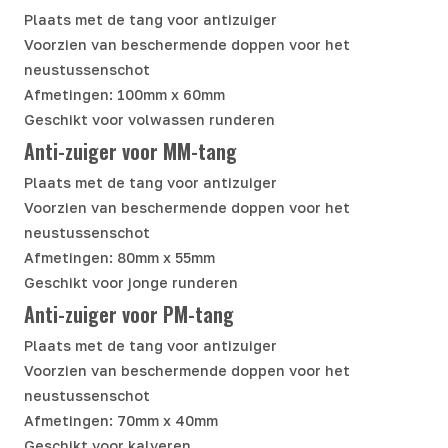
Plaats met de tang voor antizuiger
Voorzien van beschermende doppen voor het
neustussenschot
Afmetingen: 100mm x 60mm
Geschikt voor volwassen runderen
Anti-zuiger voor MM-tang
Plaats met de tang voor antizuiger
Voorzien van beschermende doppen voor het
neustussenschot
Afmetingen: 80mm x 55mm
Geschikt voor jonge runderen
Anti-zuiger voor PM-tang
Plaats met de tang voor antizuiger
Voorzien van beschermende doppen voor het
neustussenschot
Afmetingen: 70mm x 40mm
Geschikt voor kalveren