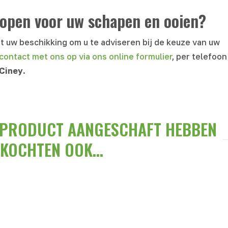
kopen voor uw schapen en ooien?
t uw beschikking om u te adviseren bij de keuze van uw
ontact met ons op via ons online formulier
, per telefoon
 Ciney
.
T PRODUCT AANGESCHAFT HEBBEN
KOCHTEN OOK...