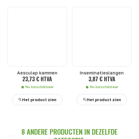
Aesculap kammen
Inseminatieslangen
23,73 € HTVA
3,87 € HTVA
Nu beschikbaar
Nu beschikbaar
Het product zien
Het product zien
8 ANDERE PRODUCTEN IN DEZELFDE