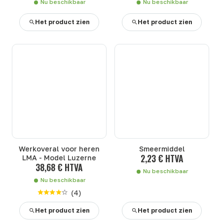
Nu beschikbaar
Nu beschikbaar
Het product zien
Het product zien
Werkoveral voor heren
Smeermiddel
2,23 € HTVA
LMA - Model Luzerne
38,68 € HTVA
Nu beschikbaar
Nu beschikbaar
(
4
)
Het product zien
Het product zien