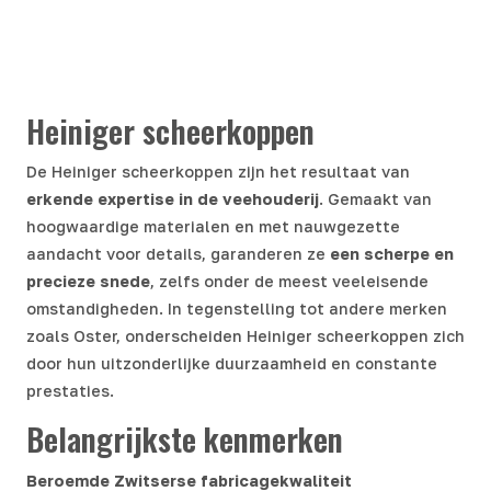
Heiniger scheerkoppen
De Heiniger scheerkoppen zijn het resultaat van
erkende expertise in de veehouderij
. Gemaakt van
hoogwaardige materialen en met nauwgezette
aandacht voor details, garanderen ze
een scherpe en
precieze snede
, zelfs onder de meest veeleisende
omstandigheden. In tegenstelling tot andere merken
zoals Oster, onderscheiden Heiniger scheerkoppen zich
door hun uitzonderlijke duurzaamheid en constante
prestaties.
Belangrijkste kenmerken
Beroemde Zwitserse fabricagekwaliteit