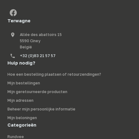
Terwagne
Allée des abattoirs 15
5590 Ciney
België
+32 (0)83 21 57 57
Hulp nodig?
Hoe een bestelling plaatsen of retourzendingen?
Mijn bestellingen
Mijn geretourneerde producten
Mijn adressen
Beheer mijn persoonlijke informatie
Mijn beloningen
Categorieën
Rundvee