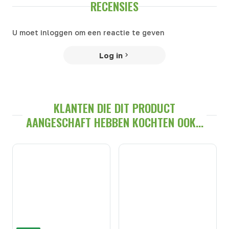
RECENSIES
U moet inloggen om een reactie te geven
Log in
KLANTEN DIE DIT PRODUCT
AANGESCHAFT HEBBEN KOCHTEN OOK...