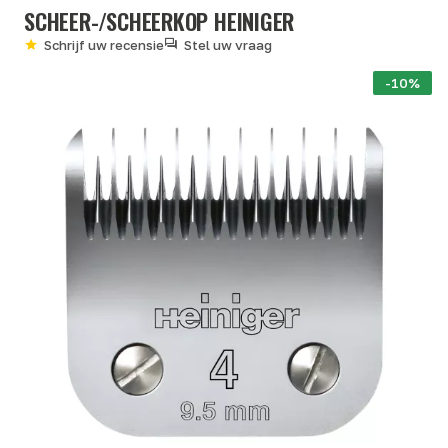
SCHEER-/SCHEERKOP HEINIGER
Schrijf uw recensie
Stel uw vraag
-10%