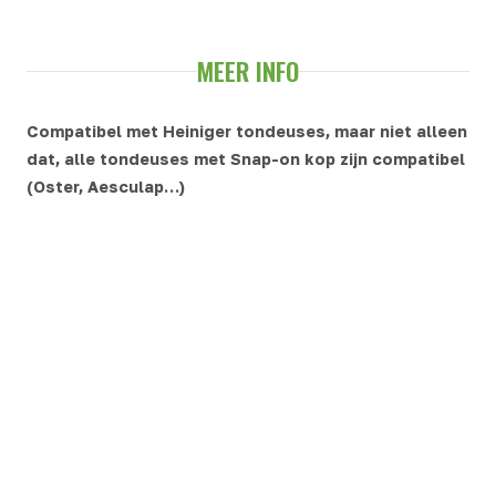
MEER INFO
Compatibel met Heiniger tondeuses, maar niet alleen
dat, alle tondeuses met Snap-on kop zijn compatibel
(Oster, Aesculap…)