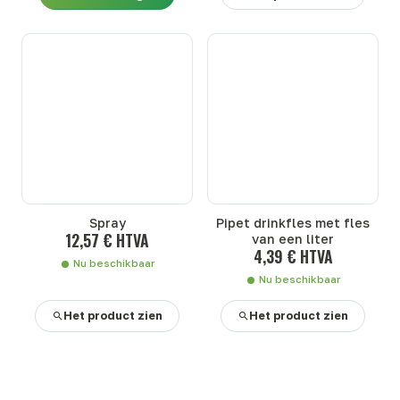
Spray
Pipet drinkfles met fles
12,57 € HTVA
van een liter
4,39 € HTVA
Nu beschikbaar
Nu beschikbaar
Het product zien
Het product zien