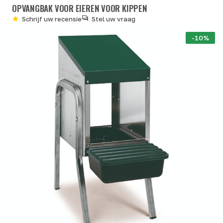
OPVANGBAK VOOR EIEREN VOOR KIPPEN
Schrijf uw recensie
Stel uw vraag
-10%