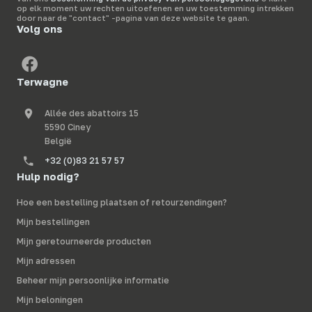
op elk moment uw rechten uitoefenen en uw toestemming intrekken
door naar de "contact" -pagina van deze website te gaan.
Volg ons
Terwagne
Allée des abattoirs 15
5590 Ciney
België
+32 (0)83 21 57 57
Hulp nodig?
Hoe een bestelling plaatsen of retourzendingen?
Mijn bestellingen
Mijn geretourneerde producten
Mijn adressen
Beheer mijn persoonlijke informatie
Mijn beloningen