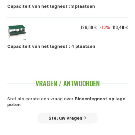
Capaciteit van het legnest :
3 plaatsen
126,00 €
- 10%
113,40 €
Capaciteit van het legnest :
4 plaatsen
VRAGEN / ANTWOORDEN
Stel als eerste een vraag over
Binnenlegnest op lage
poten
Stel uw vragen