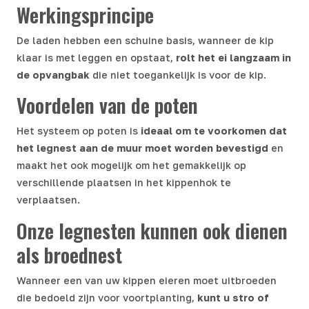
Werkingsprincipe
De laden hebben een schuine basis, wanneer de kip
klaar is met leggen en opstaat,
rolt het ei langzaam in
de opvangbak
die niet toegankelijk is voor de kip.
Voordelen van de poten
Het systeem op poten is
ideaal om te voorkomen dat
het legnest aan de muur moet worden bevestigd
en
maakt het ook mogelijk om het gemakkelijk op
verschillende plaatsen in het kippenhok te
verplaatsen.
Onze legnesten kunnen ook dienen
als broednest
Wanneer een van uw kippen eieren moet uitbroeden
die bedoeld zijn voor voortplanting,
kunt u stro of