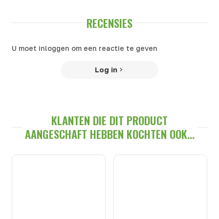
RECENSIES
U moet inloggen om een reactie te geven
Log in
KLANTEN DIE DIT PRODUCT
AANGESCHAFT HEBBEN KOCHTEN OOK...