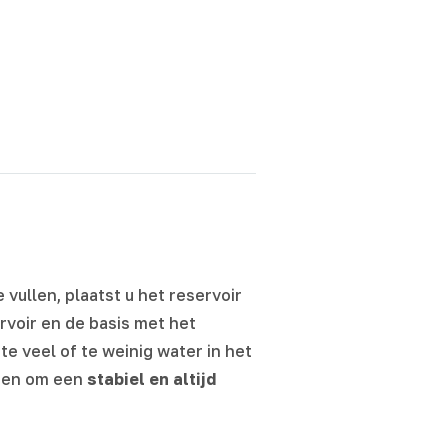
 vullen, plaatst u het reservoir
rvoir en de basis met het
te veel of te weinig water in het
iten om een
stabiel en altijd