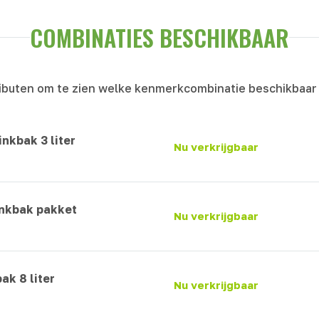
COMBINATIES BESCHIKBAAR
ibuten om te zien welke kenmerkcombinatie beschikbaar 
inkbak 3 liter
Nu verkrijgbaar
rinkbak pakket
Nu verkrijgbaar
ak 8 liter
Nu verkrijgbaar