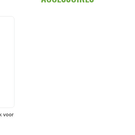
k voor