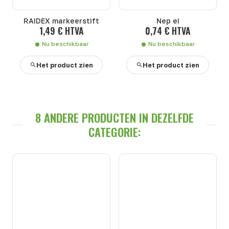
RAIDEX markeerstift
Nep ei
1,49 € HTVA
0,74 € HTVA
Nu beschikbaar
Nu beschikbaar
Het product zien
Het product zien
8 ANDERE PRODUCTEN IN DEZELFDE
CATEGORIE: