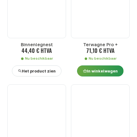
Binnenlegnest
Terwagne Pro +
44,40 € HTVA
71,10 € HTVA
Nu beschikbaar
Nu beschikbaar
Het product zien
In winkelwagen