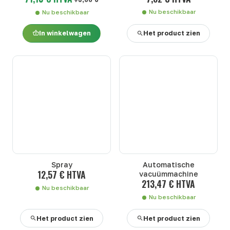
Nu beschikbaar
Nu beschikbaar
In winkelwagen
Het product zien
Spray
Automatische
12,57 € HTVA
vacuümmachine
213,47 € HTVA
Nu beschikbaar
Nu beschikbaar
Het product zien
Het product zien