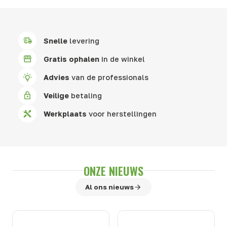
Snelle
levering
Gratis ophalen
in de winkel
Advies
van de professionals
Veilige
betaling
Werkplaats
voor herstellingen
ONZE NIEUWS
Al ons nieuws