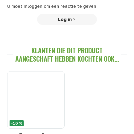
U moet inloggen om een reactie te geven
Log in
KLANTEN DIE DIT PRODUCT
AANGESCHAFT HEBBEN KOCHTEN OOK...
-10 %