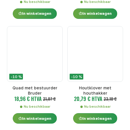
Nu beschikbaar
Nu beschikbaar
In winkelwagen
In winkelwagen
-10 %
-10 %
Quad met bestuurder
Houtklover met
Bruder
houthakker
18,96 € HTVA
20,79 € HTVA
21,07 €
23,10 €
Nu beschikbaar
Nu beschikbaar
In winkelwagen
In winkelwagen