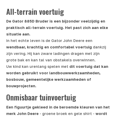
All-terrain voertuig
De Gator 885D Bruder is een bijzonder veelzijdig en
praktisch all-terrain voertuig. Het past zich aan elke
situatie aan.
In het echte leven is de Gator John Deere een
wendbaar, krachtig en comfortabel voertuig
dankzij
zijn vering. Hij kan zware ladingen dragen met zijn
grote bak en kan tal van obstakels overwinnen.
Uw kind kan urenlang spelen met
dit voertuig dat kan
worden gebruikt voor landbouwwerkzaamheden,
bosbouw, gemeentelijke werkzaamheden of
bouwprojecten.
Onmisbaar tuinvoertuig
Een figuurtje gekleed in de beroemde kleuren van het
merk John Deere
- groene broek en gele shirt -
wordt