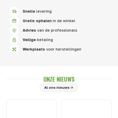
Snelle
levering
Gratis ophalen
in de winkel
Advies
van de professionals
Veilige
betaling
Werkplaats
voor herstellingen
ONZE NIEUWS
Al ons nieuws