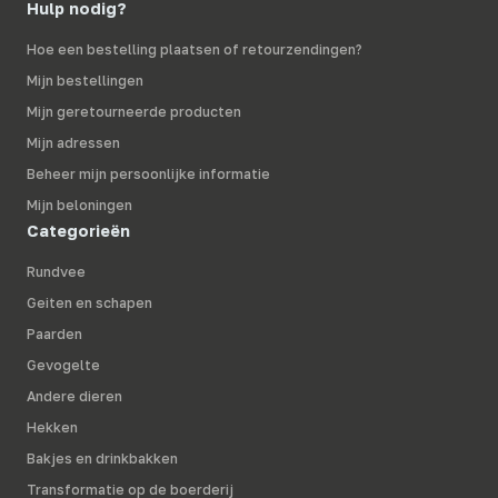
Hulp nodig?
Hoe een bestelling plaatsen of retourzendingen?
Mijn bestellingen
Mijn geretourneerde producten
Mijn adressen
Beheer mijn persoonlijke informatie
Mijn beloningen
Categorieën
Rundvee
Geiten en schapen
Paarden
Gevogelte
Andere dieren
Hekken
Bakjes en drinkbakken
Transformatie op de boerderij